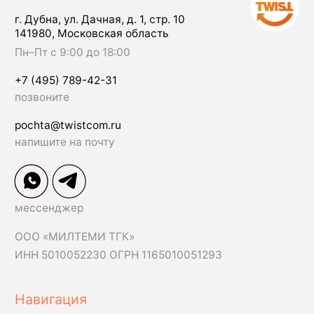
Согласие на обработку персональных данных
Политика конфиденциальности
© 2009–2025 ООО «МИЛТЕМИ ТГК»
Разработка сайта